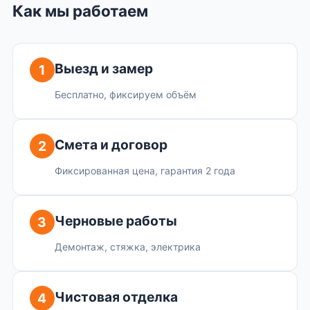
Как мы работаем
Выезд и замер
1
Бесплатно, фиксируем объём
Смета и договор
2
Фиксированная цена, гарантия 2 года
Черновые работы
3
Демонтаж, стяжка, электрика
Чистовая отделка
4