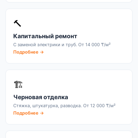
🔨
Капитальный ремонт
С заменой электрики и труб. От 14 000 ₸/м²
Подробнее →
🏗️
Черновая отделка
Стяжка, штукатурка, разводка. От 12 000 ₸/м²
Подробнее →