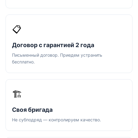
📋
Договор с гарантией 2 года
Письменный договор. Приедем устранить
бесплатно.
🏗️
Своя бригада
Не субподряд — контролируем качество.