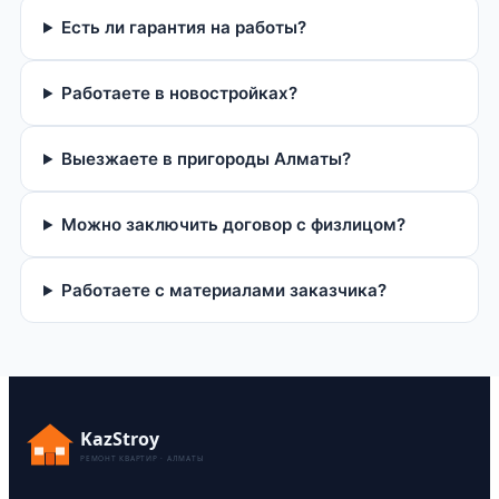
Есть ли гарантия на работы?
Работаете в новостройках?
Выезжаете в пригороды Алматы?
Можно заключить договор с физлицом?
Работаете с материалами заказчика?
KazStroy
РЕМОНТ КВАРТИР · АЛМАТЫ