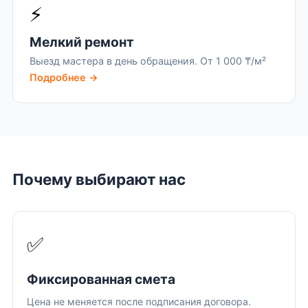
⚡
Мелкий ремонт
Выезд мастера в день обращения. От 1 000 ₸/м²
Подробнее →
Почему выбирают нас
✅
Фиксированная смета
Цена не меняется после подписания договора.