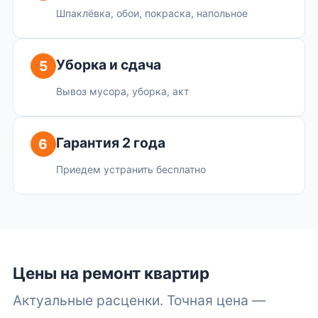
Шпаклёвка, обои, покраска, напольное
Уборка и сдача
5
Вывоз мусора, уборка, акт
Гарантия 2 года
6
Приедем устранить бесплатно
Цены на ремонт квартир
Актуальные расценки. Точная цена —