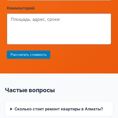
Комментарий
Рассчитать стоимость
Частые вопросы
Сколько стоит ремонт квартиры в Алматы?