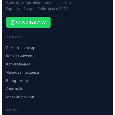
Своя бригада. Фиксированная смета.
Гарантия 2 года. Работаем с 2015.
+7 707 428 71 77
УСЛУГИ
Ремонт квартир
Косметический
Капитальный
Черновая отделка
Евроремонт
Элитный
Мелкий ремонт
ЦЕНЫ