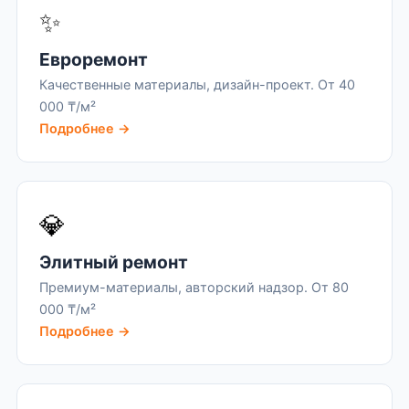
✨
Евроремонт
Качественные материалы, дизайн-проект. От 40
000 ₸/м²
Подробнее →
💎
Элитный ремонт
Премиум-материалы, авторский надзор. От 80
000 ₸/м²
Подробнее →