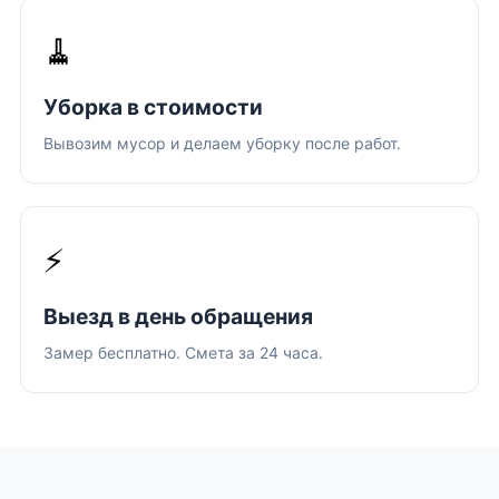
🧹
Уборка в стоимости
Вывозим мусор и делаем уборку после работ.
⚡
Выезд в день обращения
Замер бесплатно. Смета за 24 часа.