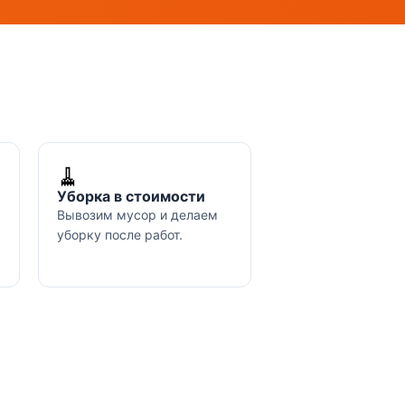
🧹
Уборка в стоимости
Вывозим мусор и делаем
уборку после работ.