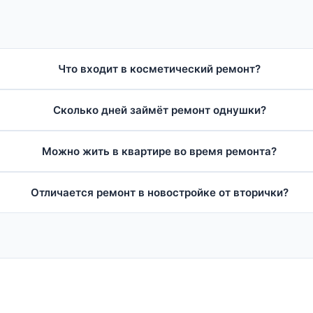
Что входит в косметический ремонт?
Сколько дней займёт ремонт однушки?
Можно жить в квартире во время ремонта?
Отличается ремонт в новостройке от вторички?