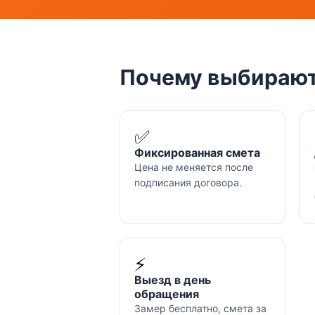
Почему выбирают
✅
Фиксированная смета
Цена не меняется после
подписания договора.
⚡
Выезд в день
обращения
Замер бесплатно, смета за