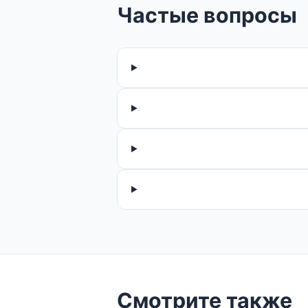
Частые вопросы
Смотрите также