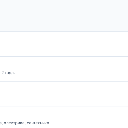
 2 года.
, электрика, сантехника.