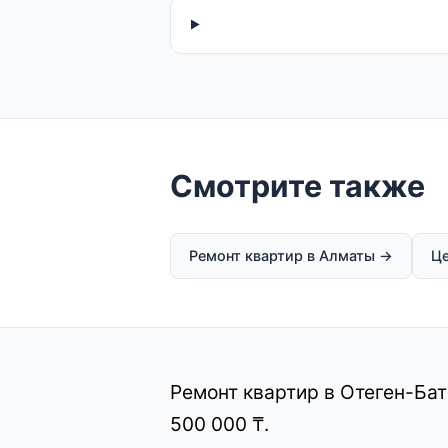
Смотрите также
Ремонт квартир в Алматы →
Ц
Ремонт квартир в Отеген-Бат
500 000 ₸.