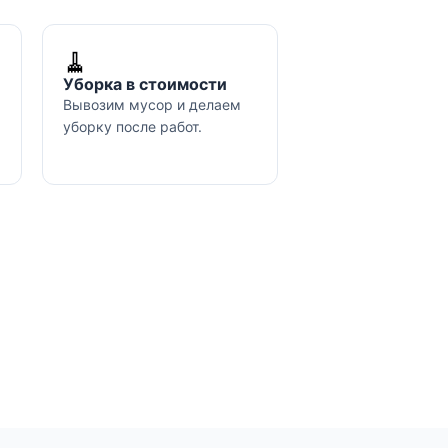
🧹
Уборка в стоимости
Вывозим мусор и делаем
уборку после работ.