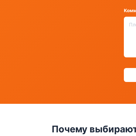
Комм
Почему выбирают