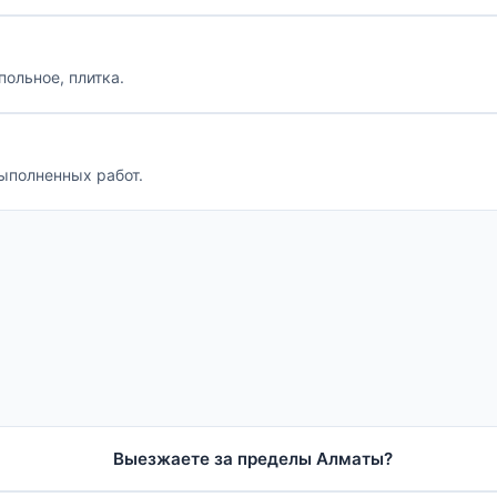
польное, плитка.
ыполненных работ.
Выезжаете за пределы Алматы?