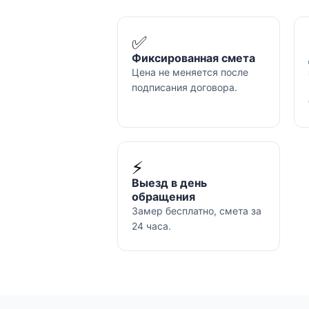
✅
Фиксированная смета
Цена не меняется после
подписания договора.
⚡
Выезд в день
обращения
Замер бесплатно, смета за
24 часа.