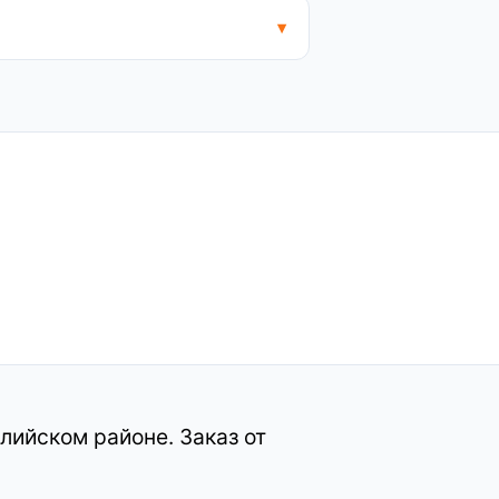
лийском районе. Заказ от