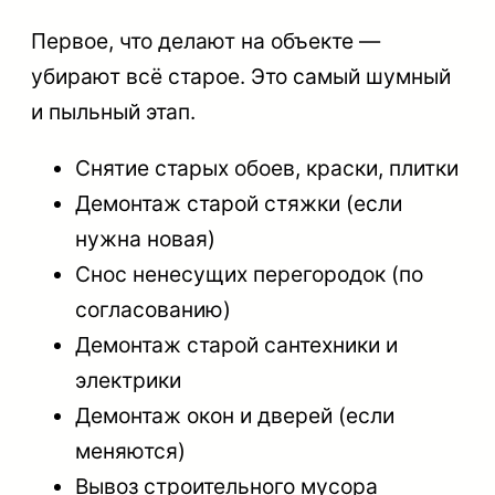
Первое, что делают на объекте —
убирают всё старое. Это самый шумный
и пыльный этап.
Снятие старых обоев, краски, плитки
Демонтаж старой стяжки (если
нужна новая)
Снос ненесущих перегородок (по
согласованию)
Демонтаж старой сантехники и
электрики
Демонтаж окон и дверей (если
меняются)
Вывоз строительного мусора