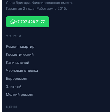
Своя бригада. Фиксированная смета.
Гарантия 2 года. Работаем с 2015.
+7 707 428 71 77
УСЛУГИ
Ремонт квартир
Косметический
Капитальный
Черновая отделка
Евроремонт
Элитный
Мелкий ремонт
ЦЕНЫ