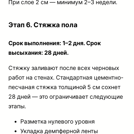
При слое 2 см — минимум 2–3 недели.
Этап 6. Стяжка пола
Срок выполнения: 1–2 дня. Срок
высыхания: 28 дней.
Стяжку заливают после всех черновых
работ на стенах. Стандартная цементно-
песчаная стяжка толщиной 5 см сохнет
28 дней — это ограничивает следующие
этапы.
Разметка нулевого уровня
Укладка демпферной ленты