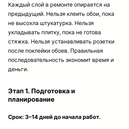
Каждый слой в ремонте опирается на
предыдущий. Нельзя клеить обои, пока
не высохла штукатурка. Нельзя
укладывать плитку, пока не готова
стяжка. Нельзя устанавливать розетки
после поклейки обоев. Правильная
последовательность экономит время и
деньги.
Этап 1. Подготовка и
планирование
Срок: 3–14 дней до начала работ.