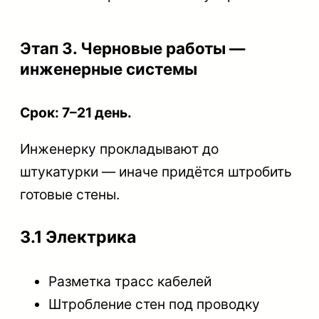
Этап 3. Черновые работы —
инженерные системы
Срок: 7–21 день.
Инженерку прокладывают до
штукатурки — иначе придётся штробить
готовые стены.
3.1 Электрика
Разметка трасс кабелей
Штробление стен под проводку