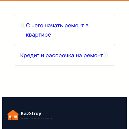
«
С чего начать ремонт в
квартире
»
Кредит и рассрочка на ремонт
KazStroy
РЕМОНТ КВАРТИР · АЛМАТЫ