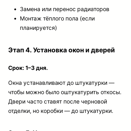
Замена или перенос радиаторов
Монтаж тёплого пола (если
планируется)
Этап 4. Установка окон и дверей
Срок: 1–3 дня.
Окна устанавливают до штукатурки —
чтобы можно было оштукатурить откосы.
Двери часто ставят после черновой
отделки, но коробки — до штукатурки.