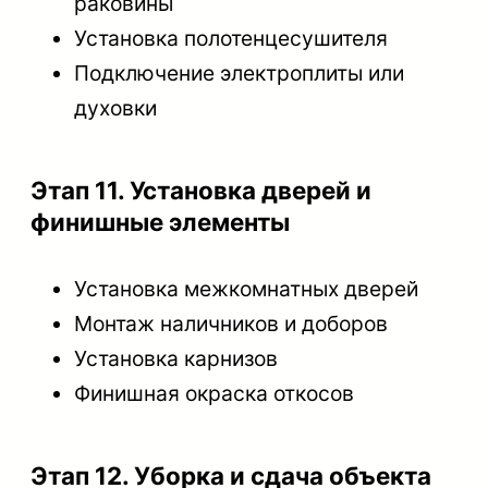
раковины
Установка полотенцесушителя
Подключение электроплиты или
духовки
Этап 11. Установка дверей и
финишные элементы
Установка межкомнатных дверей
Монтаж наличников и доборов
Установка карнизов
Финишная окраска откосов
Этап 12. Уборка и сдача объекта