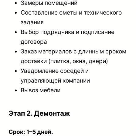
Замеры помещений
Составление сметы и технического
задания
Выбор подрядчика и подписание
договора
Заказ материалов с длинным сроком
доставки (плитка, окна, двери)
Уведомление соседей и
управляющей компании
Вывоз мебели
Этап 2. Демонтаж
Срок: 1–5 дней.