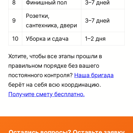
8
Финишный пол
3–7 дней
Розетки,
9
3–7 дней
сантехника, двери
10
Уборка и сдача
1–2 дня
Хотите, чтобы все этапы прошли в
правильном порядке без вашего
постоянного контроля?
Наша бригада
берёт на себя всю координацию.
Получите смету бесплатно.
Остались вопросы? Оставьте заявку