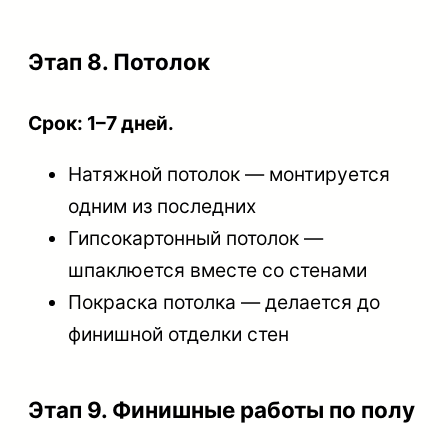
Этап 8. Потолок
Срок: 1–7 дней.
Натяжной потолок — монтируется
одним из последних
Гипсокартонный потолок —
шпаклюется вместе со стенами
Покраска потолка — делается до
финишной отделки стен
Этап 9. Финишные работы по полу