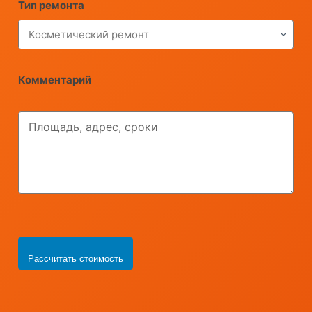
Тип ремонта
Комментарий
Рассчитать стоимость