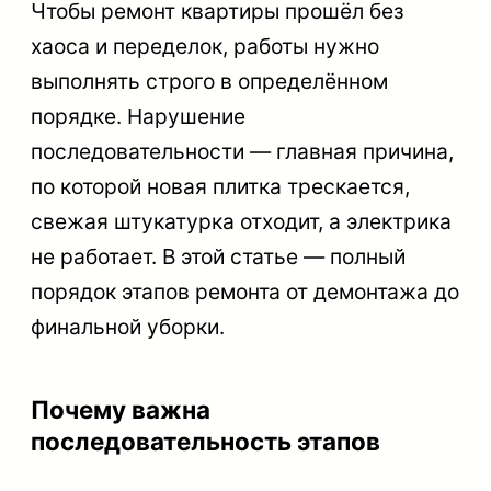
Чтобы ремонт квартиры прошёл без
хаоса и переделок, работы нужно
выполнять строго в определённом
порядке. Нарушение
последовательности — главная причина,
по которой новая плитка трескается,
свежая штукатурка отходит, а электрика
Вызвать замерщика
не работает. В этой статье — полный
порядок этапов ремонта от демонтажа до
+7 707 428 71 77
финальной уборки.
Почему важна
последовательность этапов