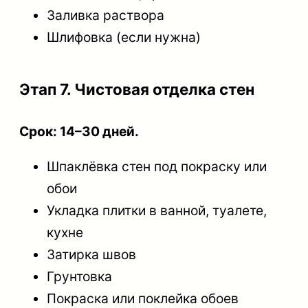
Заливка раствора
Шлифовка (если нужна)
Этап 7. Чистовая отделка стен
Срок: 14–30 дней.
Шпаклёвка стен под покраску или
обои
Укладка плитки в ванной, туалете,
кухне
Затирка швов
Грунтовка
Покраска или поклейка обоев