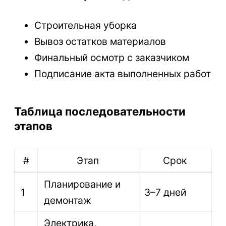
Строительная уборка
Вывоз остатков материалов
Финальный осмотр с заказчиком
Подписание акта выполненных работ
Таблица последовательности
этапов
#
Этап
Срок
Планирование и
1
3–7 дней
демонтаж
Электрика,