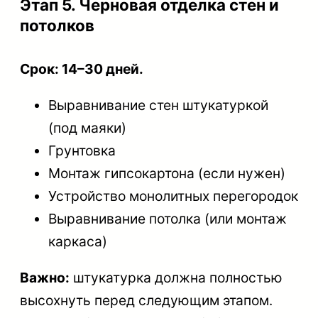
Этап 5. Черновая отделка стен и
потолков
Срок: 14–30 дней.
Выравнивание стен штукатуркой
(под маяки)
Грунтовка
Монтаж гипсокартона (если нужен)
Устройство монолитных перегородок
Выравнивание потолка (или монтаж
каркаса)
Важно:
штукатурка должна полностью
высохнуть перед следующим этапом.