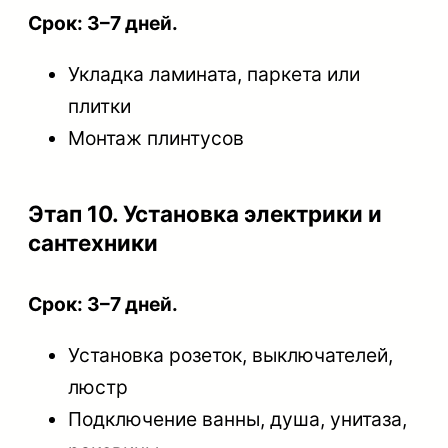
Срок: 3–7 дней.
Укладка ламината, паркета или
плитки
Монтаж плинтусов
Этап 10. Установка электрики и
сантехники
Срок: 3–7 дней.
Установка розеток, выключателей,
люстр
Подключение ванны, душа, унитаза,