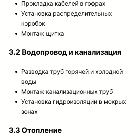
Прокладка кабелей в гофрах
Установка распределительных
коробок
Монтаж щитка
3.2 Водопровод и канализация
Разводка труб горячей и холодной
воды
Монтаж канализационных труб
Установка гидроизоляции в мокрых
зонах
3.3 Отопление