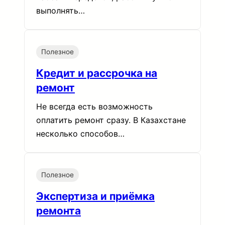
выполнять…
Полезное
Кредит и рассрочка на
ремонт
Не всегда есть возможность
оплатить ремонт сразу. В Казахстане
несколько способов…
Полезное
Экспертиза и приёмка
ремонта