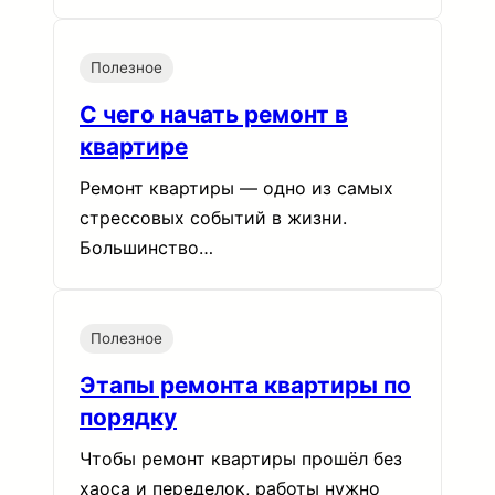
Полезное
С чего начать ремонт в
квартире
Ремонт квартиры — одно из самых
стрессовых событий в жизни.
Большинство…
Полезное
Этапы ремонта квартиры по
порядку
Чтобы ремонт квартиры прошёл без
хаоса и переделок, работы нужно