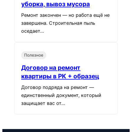
уборка, вывоз мусора
Ремонт закончен — но работа ещё не
завершена. Строительная пыль
оседает…
Полезное
Договор на ремонт
квартиры в РК + образец
Договор подряда на ремонт —
единственный документ, который
защищает вас от…