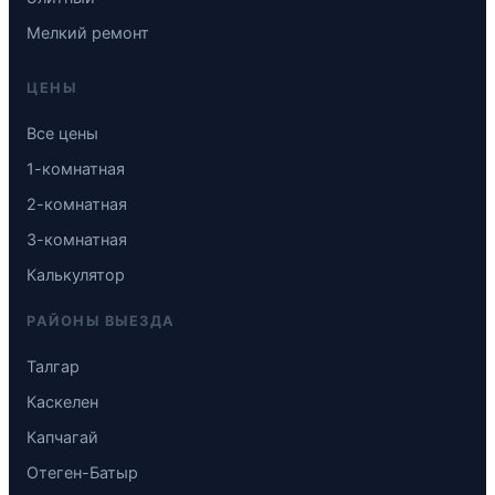
Мелкий ремонт
ЦЕНЫ
Все цены
1-комнатная
2-комнатная
3-комнатная
Калькулятор
РАЙОНЫ ВЫЕЗДА
Талгар
Каскелен
Капчагай
Отеген-Батыр