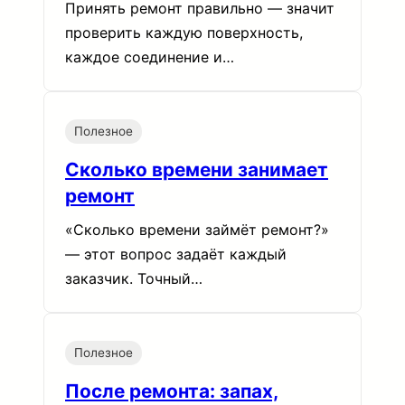
Принять ремонт правильно — значит
проверить каждую поверхность,
каждое соединение и…
Полезное
Сколько времени занимает
ремонт
«Сколько времени займёт ремонт?»
— этот вопрос задаёт каждый
заказчик. Точный…
Полезное
После ремонта: запах,